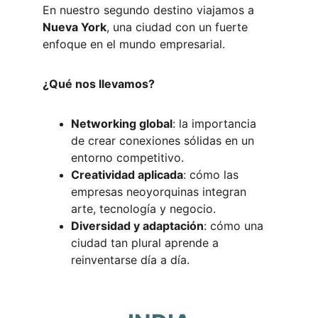
En nuestro segundo destino viajamos a 
Nueva York
, una ciudad con un fuerte 
enfoque en el mundo empresarial.
¿Qué nos llevamos?
Networking global
: la importancia 
de crear conexiones sólidas en un 
entorno competitivo.
Creatividad aplicada
: cómo las 
empresas neoyorquinas integran 
arte, tecnología y negocio.
Diversidad y adaptación
: cómo una 
ciudad tan plural aprende a 
reinventarse día a día.