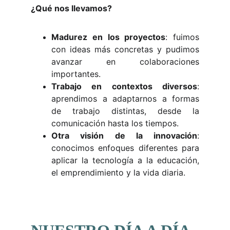
¿Qué nos llevamos?
Madurez en los proyectos
: fuimos
con ideas más concretas y pudimos
avanzar en colaboraciones
importantes.
Trabajo en contextos diversos
:
aprendimos a adaptarnos a formas
de trabajo distintas, desde la
comunicación hasta los tiempos.
Otra visión de la innovación
:
conocimos enfoques diferentes para
aplicar la tecnología a la educación,
el emprendimiento y la vida diaria.