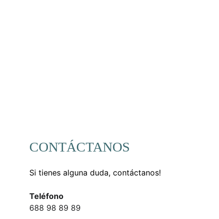
Equipo
CONTÁCTANOS
Si tienes alguna duda, contáctanos!
Teléfono
688 98 89 89