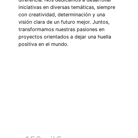
iniciativas en diversas temáticas, siempre 
con creatividad, determinación y una 
visión clara de un futuro mejor. Juntos, 
transformamos nuestras pasiones en 
proyectos orientados a dejar una huella 
positiva en el mundo.