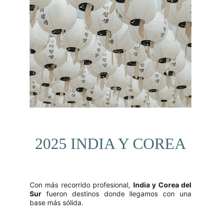
2025 INDIA Y COREA
Con más recorrido profesional,
India y Corea del
Sur
fueron destinos donde llegamos con una
base más sólida.