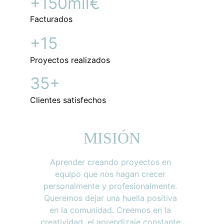
+150mil€
Facturados
+15
Proyectos realizados
35+
Clientes satisfechos
MISIÓN
Aprender creando proyectos en 
equipo que nos hagan crecer 
personalmente y profesionalmente. 
Queremos dejar una huella positiva 
en la comunidad. Creemos en la 
creatividad, el aprendizaje constante 