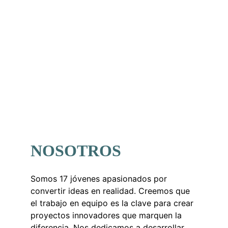
Contáctanos
NOSOTROS
Somos 17 jóvenes apasionados por 
convertir ideas en realidad. Creemos que 
el trabajo en equipo es la clave para crear 
proyectos innovadores que marquen la 
diferencia. Nos dedicamos a desarrollar 