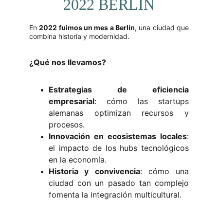
2022 BERLÍN
En
2022 fuimos un mes a Berlín
, una ciudad que
combina historia y modernidad.
¿Qué nos llevamos?
Estrategias de eficiencia
empresarial
: cómo las startups
alemanas optimizan recursos y
procesos.
Innovación en ecosistemas locales
:
el impacto de los hubs tecnológicos
en la economía.
Historia y convivencia
: cómo una
ciudad con un pasado tan complejo
fomenta la integración multicultural.