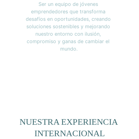
Ser un equipo de jóvenes 
emprendedores que transforma 
desafíos en oportunidades, creando 
soluciones sostenibles y mejorando 
nuestro entorno con ilusión, 
compromiso y ganas de cambiar el 
mundo.
NUESTRA EXPERIENCIA 
INTERNACIONAL