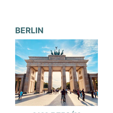
BERLIN