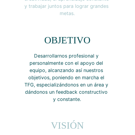
y trabajar juntos para lograr grandes 
metas.
OBJETIVO
Desarrollarnos profesional y 
personalmente con el apoyo del 
equipo, alcanzando así nuestros 
objetivos, poniendo en marcha el 
TFG, especializándonos en un área y 
dándonos un feedback constructivo 
y constante.
VISIÓN